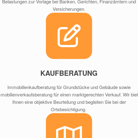
Belastungen zur Vorlage bei Banken, Gerichten, Finanzämtern und
Versicherungen.
KAUFBERATUNG
Immobilienkaufberatung für Grundstücke und Gebäude sowie
mobilienverkaufsberatung für einen marktgerechten Verkauf. Wir bie
Ihnen eine objektive Beurteilung und begleiten Sie bei der
Ortsbesichtigung.