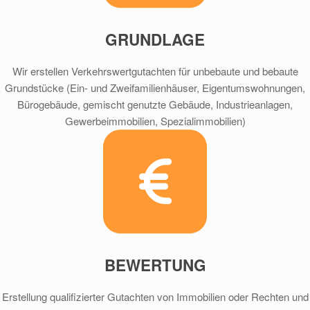
GRUNDLAGE
Wir erstellen Verkehrswertgutachten für unbebaute und bebaute
Grundstücke (Ein- und Zweifamilienhäuser, Eigentumswohnungen,
Bürogebäude, gemischt genutzte Gebäude, Industrieanlagen,
Gewerbeimmobilien, Spezialimmobilien)
BEWERTUNG
Erstellung qualifizierter Gutachten von Immobilien oder Rechten und