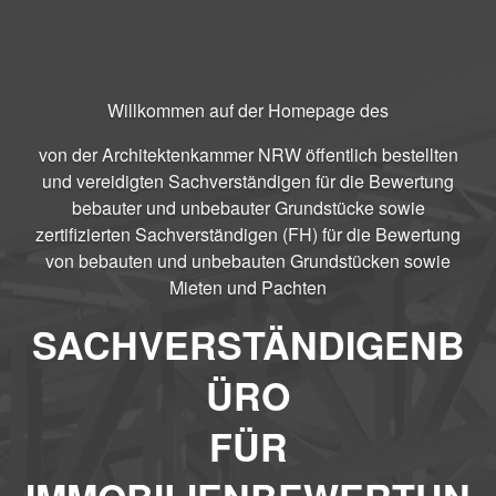
Willkommen auf der Homepage des
von der Architektenkammer NRW öffentlich bestellten
und vereidigten Sachverständigen für die Bewertung
bebauter und unbebauter Grundstücke sowie
zertifizierten Sachverständigen (FH) für die Bewertung
von bebauten und unbebauten Grundstücken sowie
Mieten und Pachten
SACHVERSTÄNDIGENB
ÜRO
FÜR