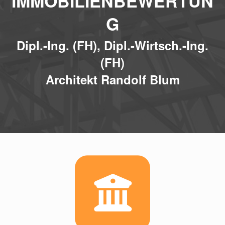
IMMOBILIENBEWERTUN
G
Dipl.-Ing. (FH), Dipl.-Wirtsch.-Ing.
(FH)
Architekt Randolf Blum